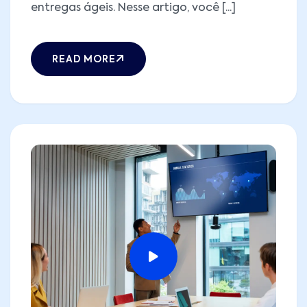
entregas ágeis. Nesse artigo, você [...]
READ MORE