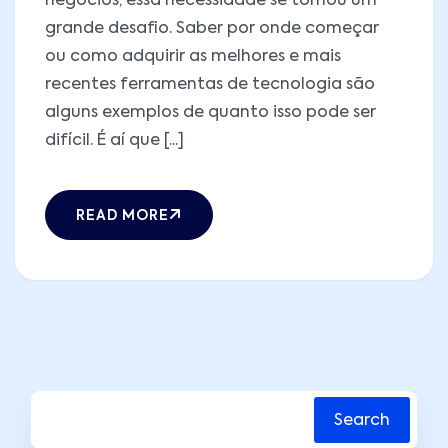
negócios, essa necessidade se tornou um
grande desafio. Saber por onde começar
ou como adquirir as melhores e mais
recentes ferramentas de tecnologia são
alguns exemplos de quanto isso pode ser
difícil. É aí que [...]
READ MORE
Search