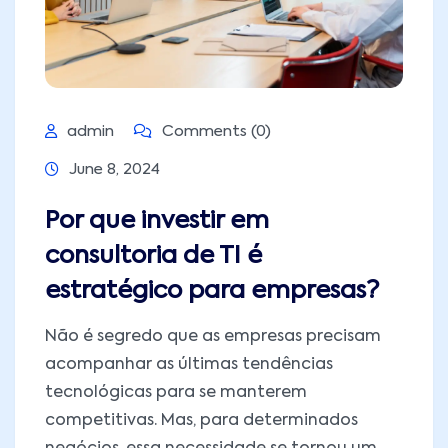
admin
Comments (0)
June 8, 2024
Por que investir em
consultoria de TI é
estratégico para empresas?
Não é segredo que as empresas precisam
acompanhar as últimas tendências
tecnológicas para se manterem
competitivas. Mas, para determinados