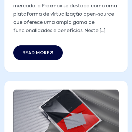
mercado, o Proxmox se destaca como uma
plataforma de virtualização open-source
que oferece uma ampla gama de
funcionalidades e benefícios. Neste [...]
READ MORE