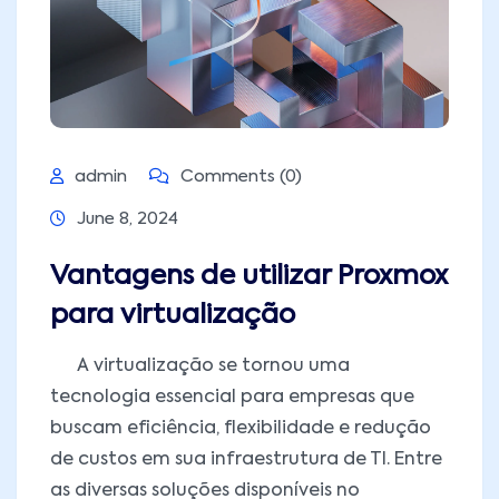
admin
Comments (0)
June 8, 2024
Vantagens de utilizar Proxmox
para virtualização
A virtualização se tornou uma
tecnologia essencial para empresas que
buscam eficiência, flexibilidade e redução
de custos em sua infraestrutura de TI. Entre
as diversas soluções disponíveis no