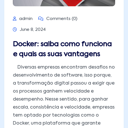
admin
Comments (0)
June 8, 2024
Docker: saiba como funciona
e quais as suas vantagens
Diversas empresas encontram desafios no
desenvolvimento de software, isso porque,
a transformação digital passou a exigir que
os processos ganhem velocidade e
desempenho. Nesse sentido, para ganhar
escala, consistência e velocidade, empresas
tem optado por tecnologias como o
Docker, uma plataforma que garante