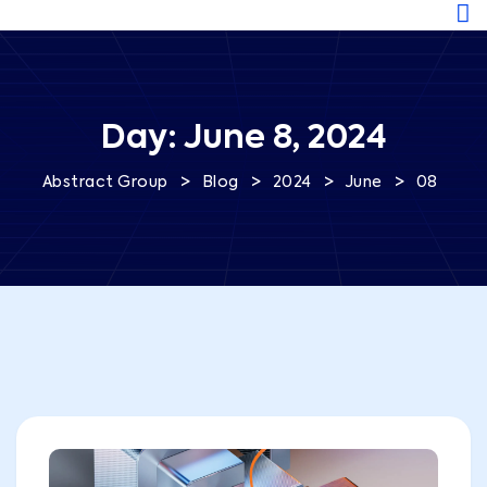
Day:
June 8, 2024
>
>
>
>
Abstract Group
Blog
2024
June
08