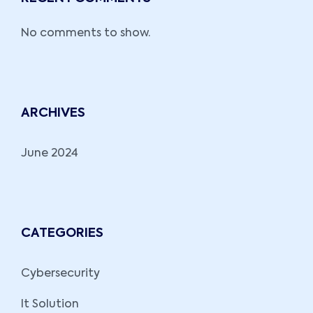
No comments to show.
ARCHIVES
June 2024
CATEGORIES
Cybersecurity
It Solution