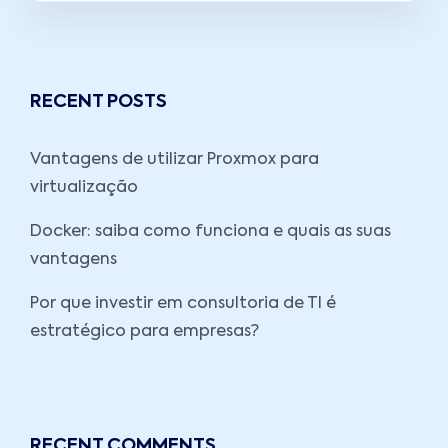
RECENT POSTS
Vantagens de utilizar Proxmox para
virtualização
Docker: saiba como funciona e quais as suas
vantagens
Por que investir em consultoria de TI é
estratégico para empresas?
RECENT COMMENTS